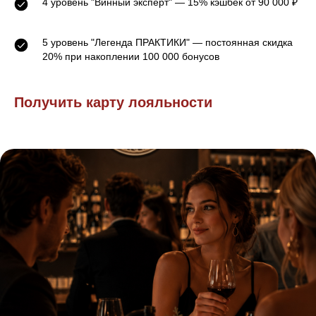
4 уровень "Винный эксперт" — 15%
кэшбек
от 90 000 ₽
5 уровень "Легенда ПРАКТИКИ" — постоянная скидка
20% при накоплении 100 000 бонусов
Получить карту лояльности