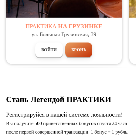
ПРАКТИКА
НА ГРУЗИНКЕ
ул. Большая Грузинская, 39
ВОЙТИ
БРОНЬ
Стань Легендой
ПРАКТИКИ
Регистрируйся в нашей системе лояльности!
Вы получите 500 приветственных бонусов спустя 24 часа
после первой совершенной транзакции. 1 бонус = 1 рубль.