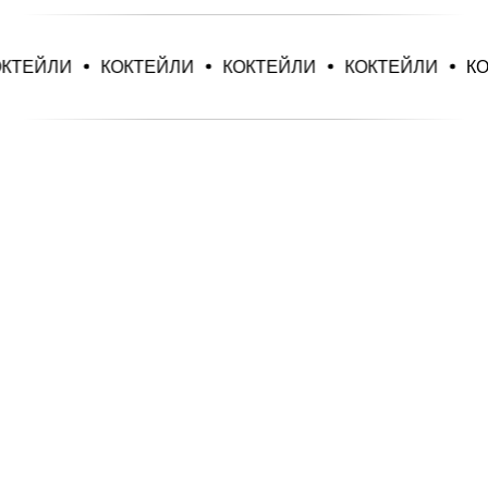
КОКТЕЙЛИ
КОКТЕЙЛИ
КОКТЕЙЛИ
КОКТЕЙЛИ