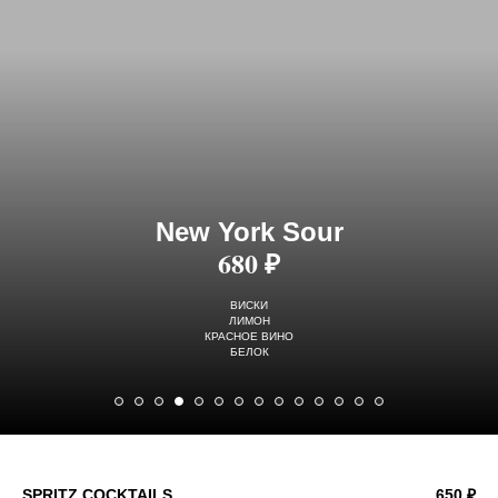
New York Sour
680 ₽
ВИСКИ
ЛИМОН
КРАСНОЕ ВИНО
БЕЛОК
SPRITZ COCKTAILS
650 ₽