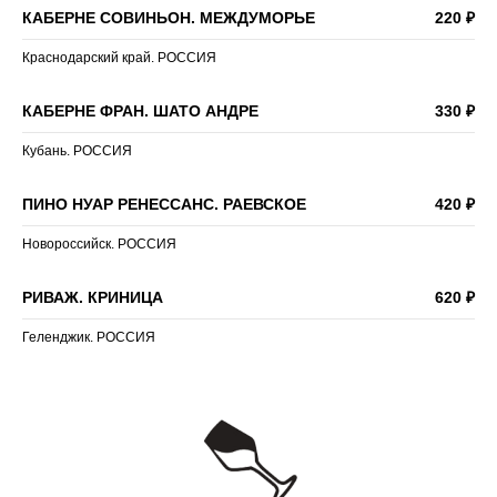
КАБЕРНЕ СОВИНЬОН. МЕЖДУМОРЬЕ
220 ₽
Краснодарский край. РОССИЯ
КАБЕРНЕ ФРАН. ШАТО АНДРЕ
330 ₽
Кубань. РОССИЯ
ПИНО НУАР РЕНЕССАНС. РАЕВСКОЕ
420 ₽
Новороссийск. РОССИЯ
РИВАЖ. КРИНИЦА
620 ₽
Геленджик. РОССИЯ